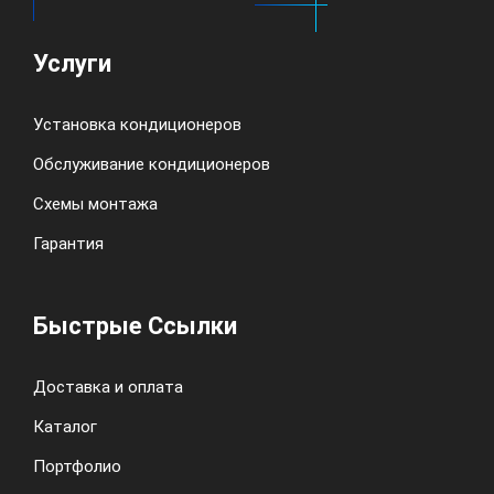
Услуги
Установка кондиционеров
Обслуживание кондиционеров
Схемы монтажа
Гарантия
Быстрые Ссылки
Доставка и оплата
Каталог
Портфолио