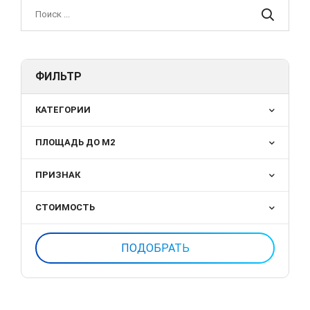
ФИЛЬТР
КАТЕГОРИИ
ПЛОЩАДЬ ДО М2
ПРИЗНАК
СТОИМОСТЬ