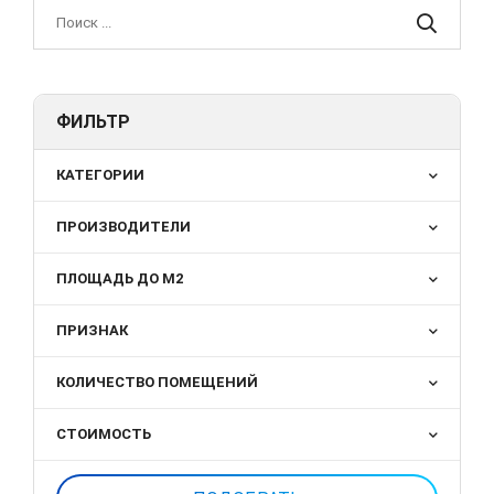
ФИЛЬТР
КАТЕГОРИИ
ПРОИЗВОДИТЕЛИ
ПЛОЩАДЬ ДО М2
ПРИЗНАК
КОЛИЧЕСТВО ПОМЕЩЕНИЙ
СТОИМОСТЬ