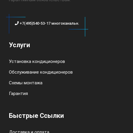
+7(495)540-53-17 многоканальн.
Услуги
Установка кондиционеров
Обслуживание кондиционеров
Схемы монтажа
Гарантия
Быстрые Ссылки
Доставка и оплата