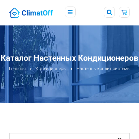
Каталог Настенных Кондиционеров
Главная
Кондиционеры
Настенные сплит системы