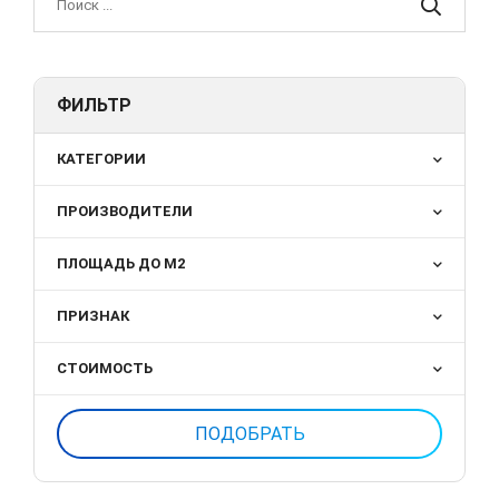
ФИЛЬТР
КАТЕГОРИИ
ПРОИЗВОДИТЕЛИ
ПЛОЩАДЬ ДО М2
ПРИЗНАК
СТОИМОСТЬ