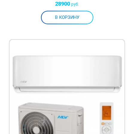
28900
руб.