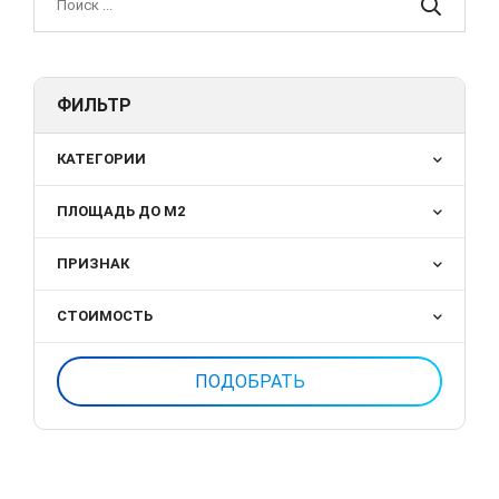
ФИЛЬТР
КАТЕГОРИИ
ПЛОЩАДЬ ДО М2
ПРИЗНАК
СТОИМОСТЬ