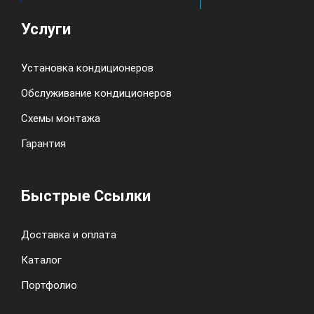
Услуги
Установка кондиционеров
Обслуживание кондиционеров
Схемы монтажа
Гарантия
Быстрые Ссылки
Доставка и оплата
Каталог
Портфолио