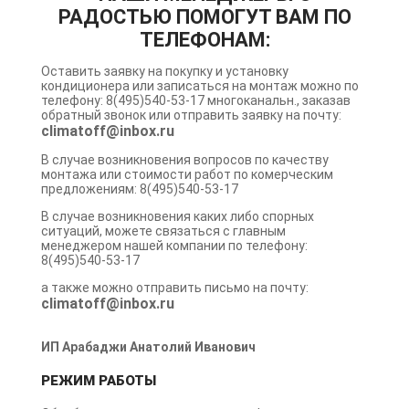
РАДОСТЬЮ ПОМОГУТ ВАМ ПО
ТЕЛЕФОНАМ:
Оставить заявку на покупку и установку
кондиционера или записаться на монтаж можно по
телефону: 8(495)540-53-17 многоканальн., заказав
обратный звонок или отправить заявку на почту:
climatoff@inbox.ru
В случае возникновения вопросов по качеству
монтажа или стоимости работ по комерческим
предложениям: 8(495)540-53-17
В случае возникновения каких либо спорных
ситуаций, можете связаться с главным
менеджером нашей компании по телефону:
8(495)540-53-17
а также можно отправить письмо на почту:
climatoff@inbox.ru
ИП Арабаджи Анатолий Иванович
РЕЖИМ РАБОТЫ