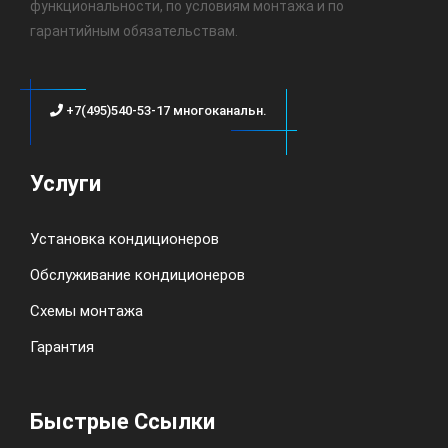
функциональности, по условиям монтажа и по
гарантийным обязательствам.
+7(495)540-53-17 многоканальн.
Услуги
Установка кондиционеров
Обслуживание кондиционеров
Схемы монтажа
Гарантия
Быстрые Ссылки