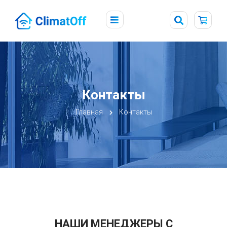
Контакты
Главная
Контакты
НАШИ МЕНЕДЖЕРЫ С