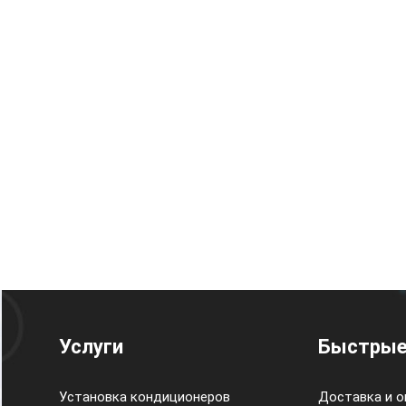
Услуги
Быстрые
Установка кондиционеров
Доставка и о