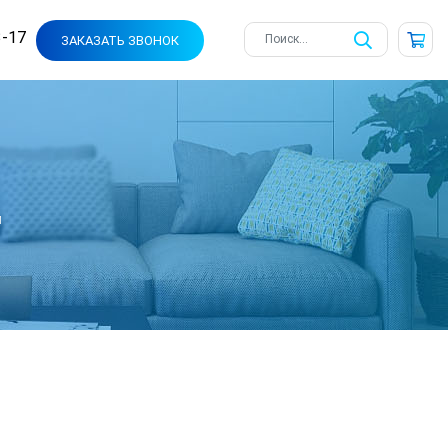
3-17
ЗАКАЗАТЬ ЗВОНОК
и