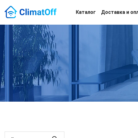
Каталог
Доставка и оп