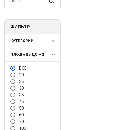
ФИЛЬТР
КАТЕГОРИИ
ПЛОЩАДЬ ДО М2
ВСЕ
20
25
30
35
45
50
60
70
100