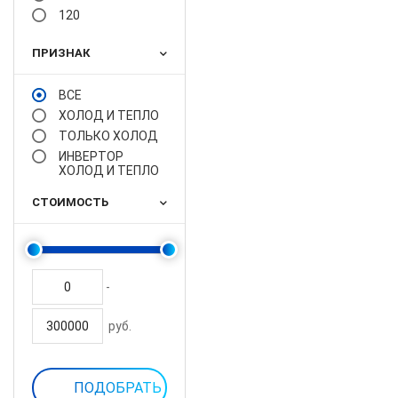
120
ПРИЗНАК
ВСЕ
ХОЛОД И ТЕПЛО
ТОЛЬКО ХОЛОД
ИНВЕРТОР
ХОЛОД И ТЕПЛО
СТОИМОСТЬ
-
руб.