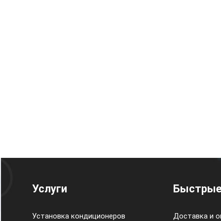
Услуги
Быстрые
Установка кондиционеров
Доставка и о