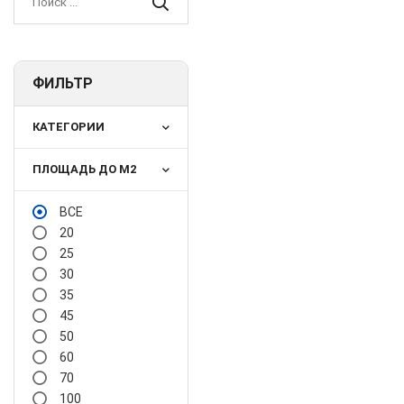
ФИЛЬТР
КАТЕГОРИИ
ПЛОЩАДЬ ДО М2
ВСЕ
20
25
30
35
45
50
60
70
100