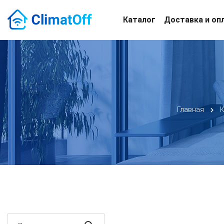
Каталог
Доставка и оп
Главная
К