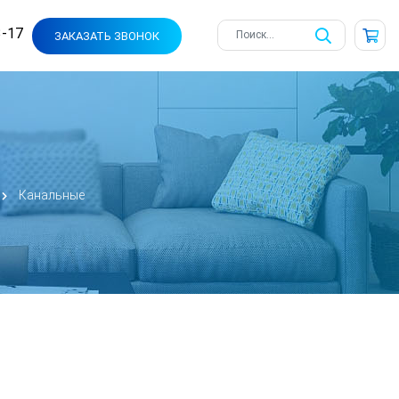
3-17
ЗАКАЗАТЬ ЗВОНОК
Канальные