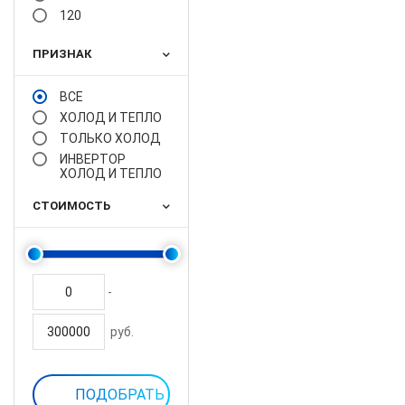
120
ПРИЗНАК
ВСЕ
ХОЛОД И ТЕПЛО
ТОЛЬКО ХОЛОД
ИНВЕРТОР
ХОЛОД И ТЕПЛО
СТОИМОСТЬ
-
руб.