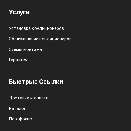
Услуги
Установка кондиционеров
Обслуживание кондиционеров
Схемы монтажа
Гарантия
Быстрые Ссылки
Доставка и оплата
Каталог
Портфолио