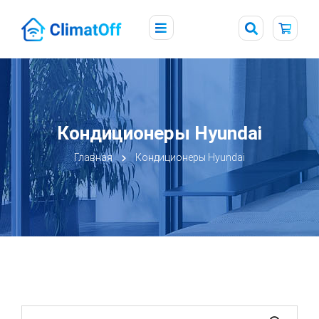
Кондиционеры Hyundai
Главная
Кондиционеры Hyundai