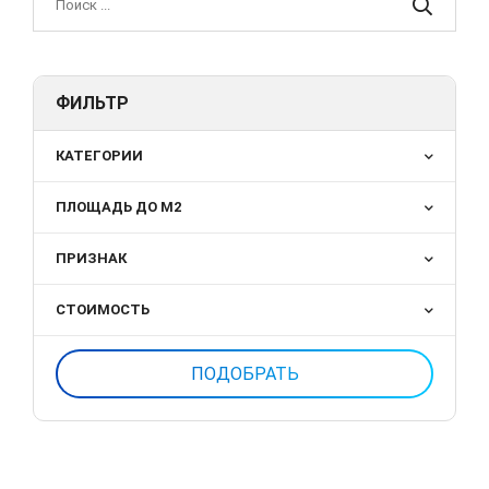
ФИЛЬТР
КАТЕГОРИИ
ПЛОЩАДЬ ДО М2
ПРИЗНАК
СТОИМОСТЬ