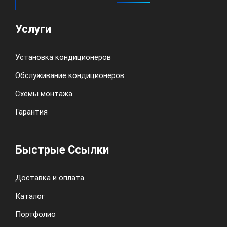
Услуги
Установка кондиционеров
Обслуживание кондиционеров
Схемы монтажа
Гарантия
Быстрые Ссылки
Доставка и оплата
Каталог
Портфолио