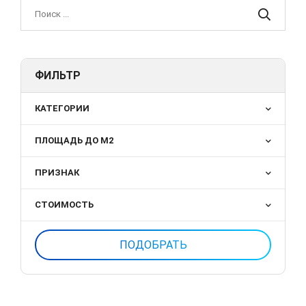
ФИЛЬТР
КАТЕГОРИИ
ПЛОЩАДЬ ДО М2
ПРИЗНАК
СТОИМОСТЬ