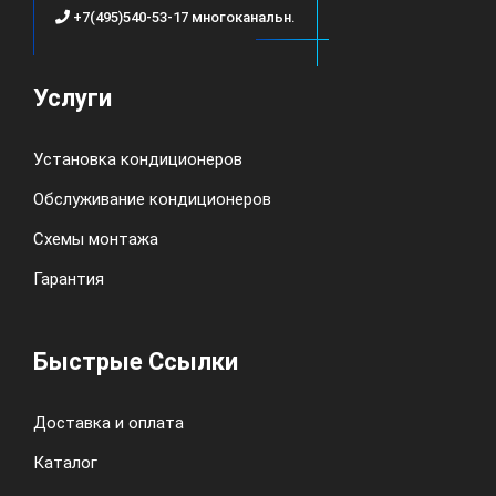
+7(495)540-53-17 многоканальн.
Услуги
Установка кондиционеров
Обслуживание кондиционеров
Схемы монтажа
Гарантия
Быстрые Ссылки
Доставка и оплата
Каталог