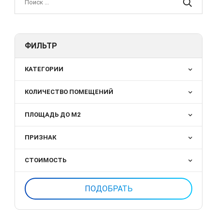
ФИЛЬТР
КАТЕГОРИИ
КОЛИЧЕСТВО ПОМЕЩЕНИЙ
ПЛОЩАДЬ ДО М2
ПРИЗНАК
СТОИМОСТЬ