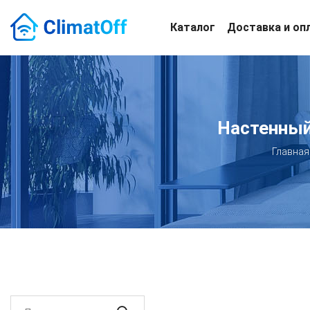
Каталог
Доставка и оп
Настенный
Главная