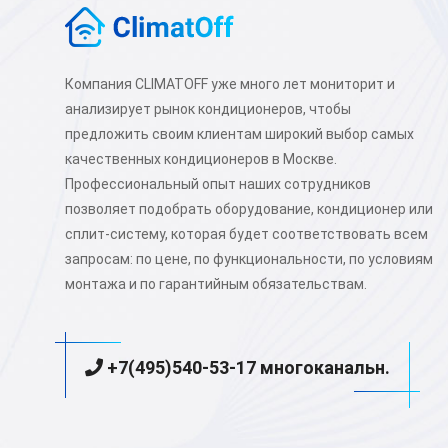
Компания CLIMATOFF уже много лет мониторит и
анализирует рынок кондиционеров, чтобы
предложить своим клиентам широкий выбор самых
качественных кондиционеров в Москве.
Профессиональный опыт наших сотрудников
позволяет подобрать оборудование, кондиционер или
сплит-систему, которая будет соответствовать всем
запросам: по цене, по функциональности, по условиям
монтажа и по гарантийным обязательствам.
+7(495)540-53-17 многоканальн.