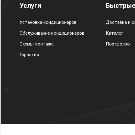
Услуги
Быстрые
Установка кондиционеров
Доставка и о
Обслуживание кондиционеров
Каталог
Схемы монтажа
Портфолио
Гарантия