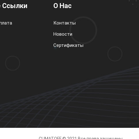
 Ссылки
О Нас
плата
Контакты
Новости
Сертификаты
CLIMATOFF © 2021 Все права защищены.