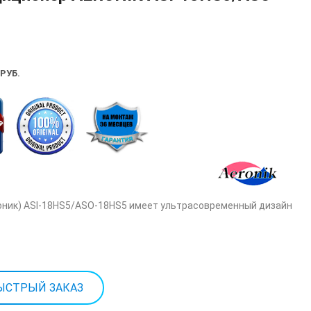
РУБ.
роник) ASI-18HS5/ASO-18HS5 имеет ультрасовременный дизайн
ЫСТРЫЙ ЗАКАЗ