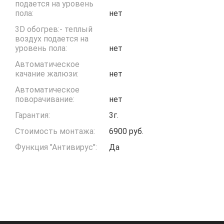
подается на уровень
пола:
нет
3D обогрев:- теплый
воздух подается на
уровень пола:
нет
Автоматическое
качание жалюзи:
нет
Автоматическое
поворачивание:
нет
Гарантия:
3г.
Стоимость монтажа:
6900 руб.
Функция "Антивирус":
Да