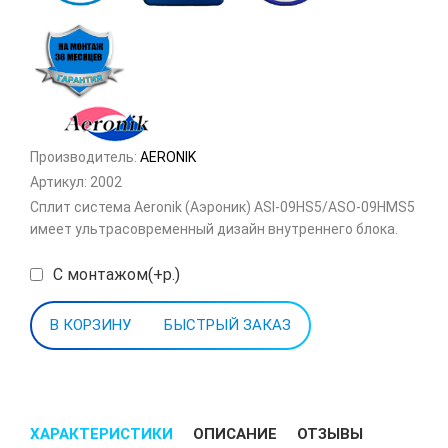
Производитель:
AERONIK
Артикул:
2002
Сплит система Aeronik (Аэроник) ASI-09HS5/ASO-09HMS5
имеет ультрасовременный дизайн внутреннего блока.
С монтажом(+р.)
БЫСТРЫЙ ЗАКАЗ
ХАРАКТЕРИСТИКИ
ОПИСАНИЕ
ОТЗЫВЫ