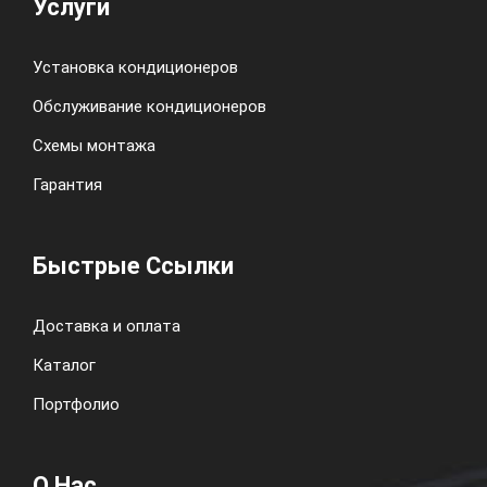
Услуги
Установка кондиционеров
Обслуживание кондиционеров
Схемы монтажа
Гарантия
Быстрые Ссылки
Доставка и оплата
Каталог
Портфолио
О Нас