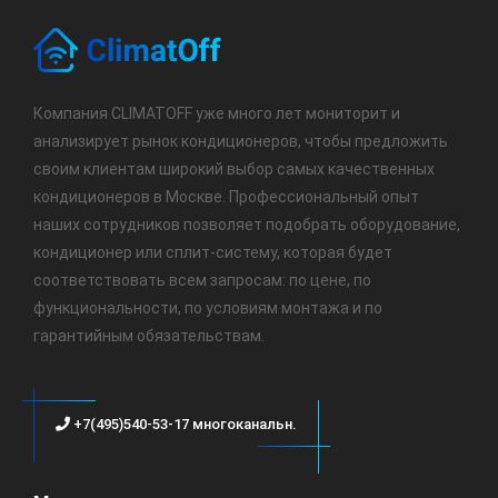
Компания CLIMATOFF уже много лет мониторит и
анализирует рынок кондиционеров, чтобы предложить
своим клиентам широкий выбор самых качественных
кондиционеров в Москве. Профессиональный опыт
наших сотрудников позволяет подобрать оборудование,
кондиционер или сплит-систему, которая будет
соответствовать всем запросам: по цене, по
функциональности, по условиям монтажа и по
гарантийным обязательствам.
+7(495)540-53-17 многоканальн.