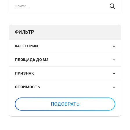
ФИЛЬТР
КАТЕГОРИИ
ПЛОЩАДЬ ДО М2
ПРИЗНАК
СТОИМОСТЬ