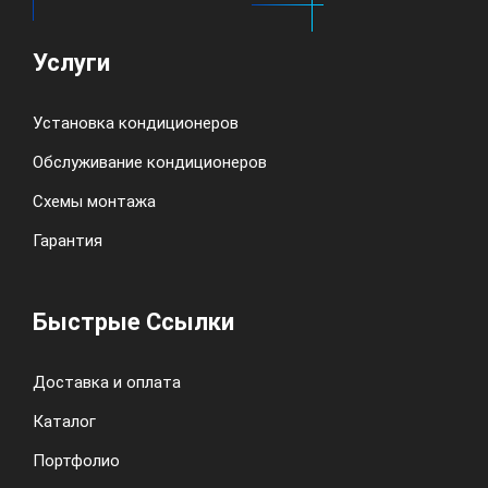
Услуги
Установка кондиционеров
Обслуживание кондиционеров
Схемы монтажа
Гарантия
Быстрые Ссылки
Доставка и оплата
Каталог
Портфолио