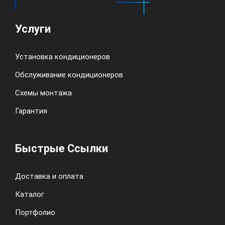
Услуги
Установка кондиционеров
Обслуживание кондиционеров
Схемы монтажа
Гарантия
Быстрые Ссылки
Доставка и оплата
Каталог
Портфолио