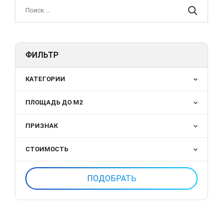
ФИЛЬТР
КАТЕГОРИИ
ПЛОЩАДЬ ДО М2
ПРИЗНАК
СТОИМОСТЬ