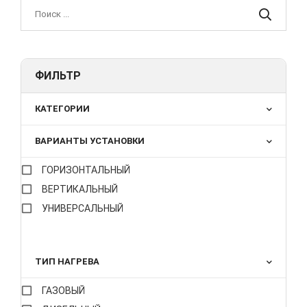
ФИЛЬТР
КАТЕГОРИИ
ВАРИАНТЫ УСТАНОВКИ
ГОРИЗОНТАЛЬНЫЙ
ВЕРТИКАЛЬНЫЙ
УНИВЕРСАЛЬНЫЙ
ТИП НАГРЕВА
ГАЗОВЫЙ