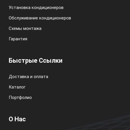
Установка кондиционеров
Обслуживание кондиционеров
Схемы монтажа
Гарантия
Быстрые Ссылки
Доставка и оплата
Каталог
Портфолио
О Нас