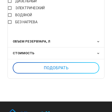
ДИЗЕЛЬНЫЙ
ЭЛЕКТРИЧЕСКИЙ
ВОДЯНОЙ
БЕЗ НАГРЕВА
ОБЪЕМ РЕЗЕРВУАРА, Л
СТОИМОСТЬ