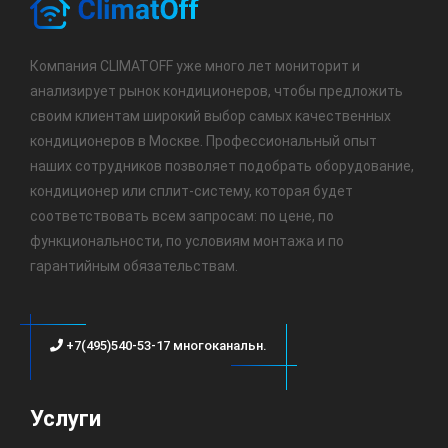
Компания CLIMATOFF уже много лет мониторит и
анализирует рынок кондиционеров, чтобы предложить
своим клиентам широкий выбор самых качественных
кондиционеров в Москве. Профессиональный опыт
наших сотрудников позволяет подобрать оборудование,
кондиционер или сплит-систему, которая будет
соответствовать всем запросам: по цене, по
функциональности, по условиям монтажа и по
гарантийным обязательствам.
+7(495)540-53-17 многоканальн.
Услуги