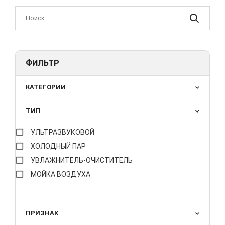
ФИЛЬТР
КАТЕГОРИИ
ТИП
УЛЬТРАЗВУКОВОЙ
ХОЛОДНЫЙ ПАР
УВЛАЖНИТЕЛЬ-ОЧИСТИТЕЛЬ
МОЙКА ВОЗДУХА
ПРИЗНАК