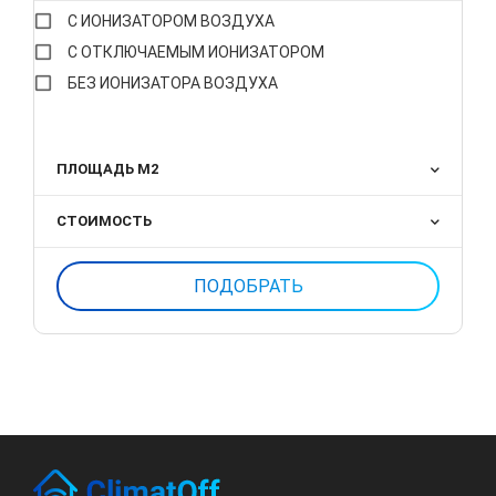
С ИОНИЗАТОРОМ ВОЗДУХА
С ОТКЛЮЧАЕМЫМ ИОНИЗАТОРОМ
БЕЗ ИОНИЗАТОРА ВОЗДУХА
ПЛОЩАДЬ М2
СТОИМОСТЬ