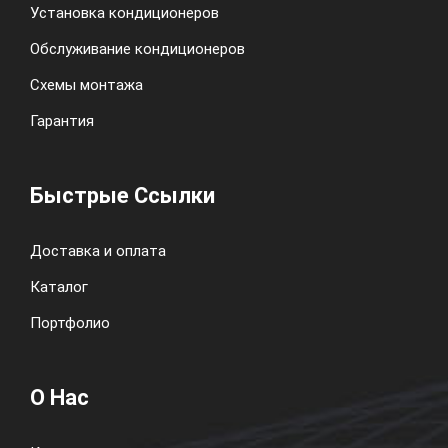
Установка кондиционеров
Обслуживание кондиционеров
Схемы монтажа
Гарантия
Быстрые Ссылки
Доставка и оплата
Каталог
Портфолио
О Нас