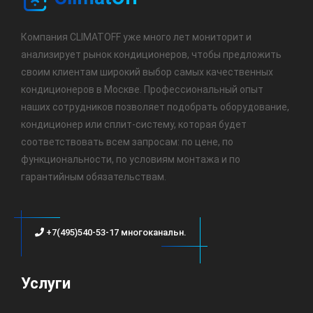
Компания CLIMATOFF уже много лет мониторит и
анализирует рынок кондиционеров, чтобы предложить
своим клиентам широкий выбор самых качественных
кондиционеров в Москве. Профессиональный опыт
наших сотрудников позволяет подобрать оборудование,
кондиционер или сплит-систему, которая будет
соответствовать всем запросам: по цене, по
функциональности, по условиям монтажа и по
гарантийным обязательствам.
+7(495)540-53-17 многоканальн.
Услуги