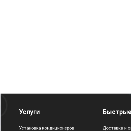
Услуги
Быстрые
Установка кондиционеров
Доставка и о