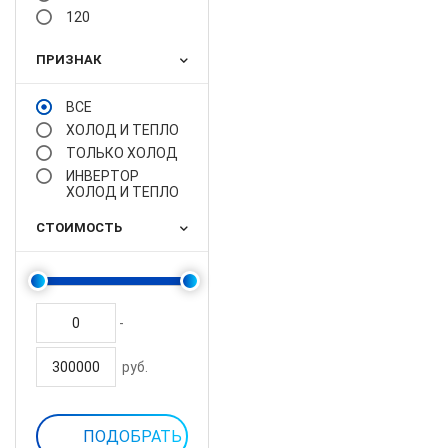
120
ПРИЗНАК
ВСЕ
ХОЛОД И ТЕПЛО
ТОЛЬКО ХОЛОД
ИНВЕРТОР
ХОЛОД И ТЕПЛО
СТОИМОСТЬ
-
руб.