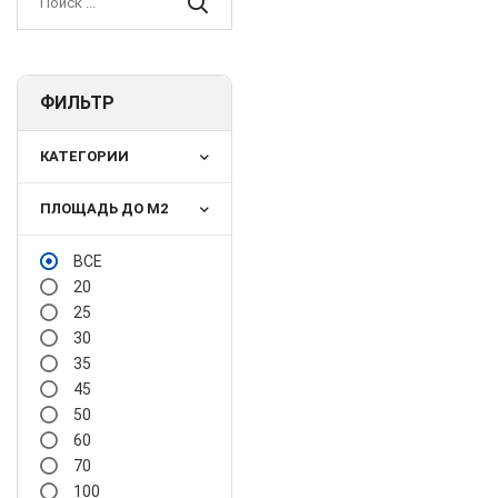
ФИЛЬТР
КАТЕГОРИИ
ПЛОЩАДЬ ДО М2
ВСЕ
20
25
30
35
45
50
60
70
100