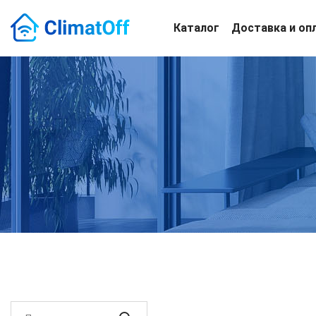
Каталог
Доставка и оп