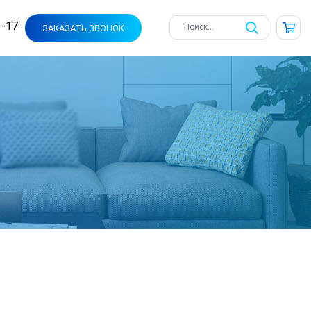
3-17
ЗАКАЗАТЬ ЗВОНОК