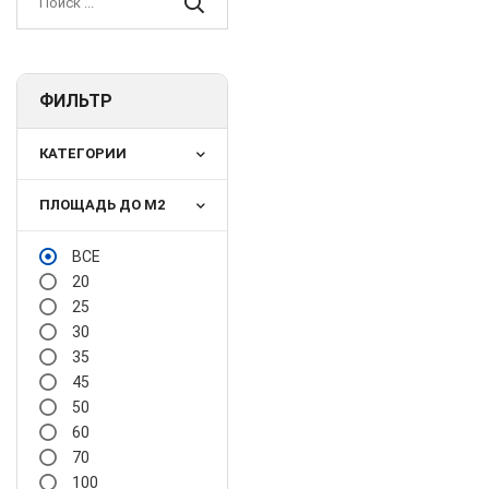
ФИЛЬТР
КАТЕГОРИИ
ПЛОЩАДЬ ДО М2
ВСЕ
20
25
30
35
45
50
60
70
100