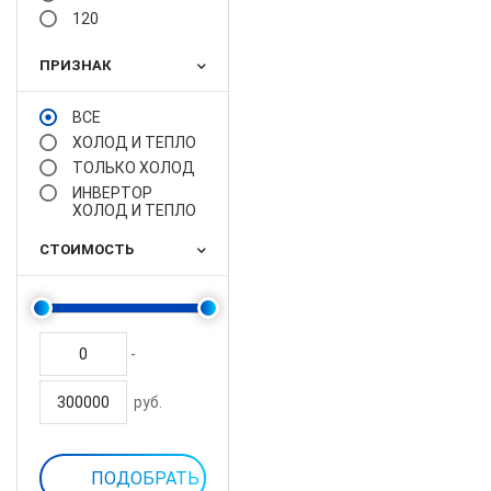
120
ПРИЗНАК
ВСЕ
ХОЛОД И ТЕПЛО
ТОЛЬКО ХОЛОД
ИНВЕРТОР
ХОЛОД И ТЕПЛО
СТОИМОСТЬ
-
руб.