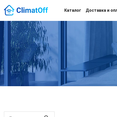
Каталог
Доставка и оп