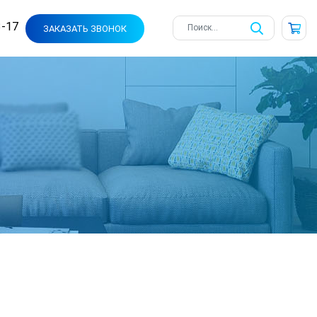
3-17
ЗАКАЗАТЬ ЗВОНОК
ы