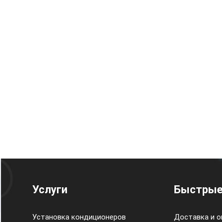
Услуги
Быстрые
Установка кондиционеров
Доставка и о