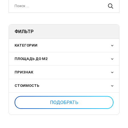
ФИЛЬТР
КАТЕГОРИИ
ПЛОЩАДЬ ДО М2
ПРИЗНАК
СТОИМОСТЬ