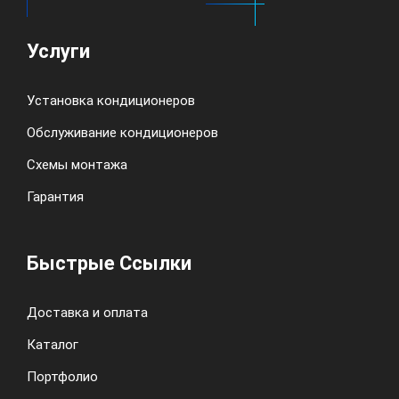
Услуги
Установка кондиционеров
Обслуживание кондиционеров
Схемы монтажа
Гарантия
Быстрые Ссылки
Доставка и оплата
Каталог
Портфолио