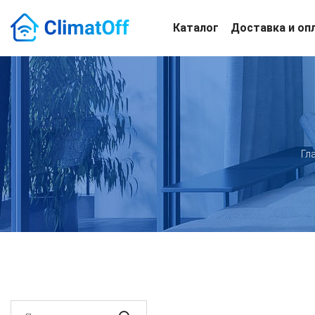
Каталог
Доставка и оп
Гл