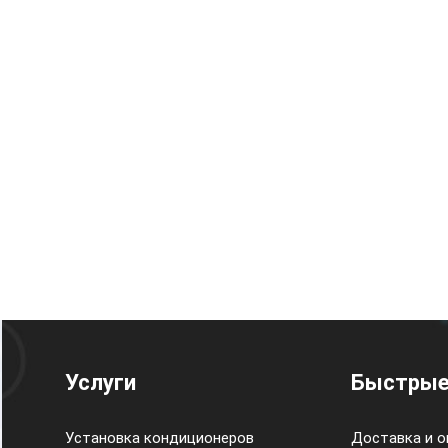
Услуги
Быстрые
Установка кондиционеров
Доставка и о