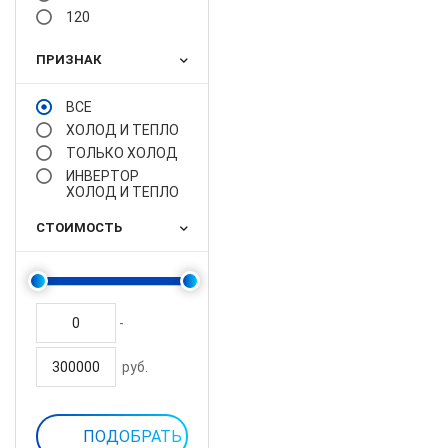
120
ПРИЗНАК
ВСЕ
ХОЛОД И ТЕПЛО
ТОЛЬКО ХОЛОД
ИНВЕРТОР
ХОЛОД И ТЕПЛО
СТОИМОСТЬ
-
руб.