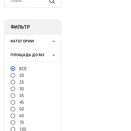
ФИЛЬТР
КАТЕГОРИИ
ПЛОЩАДЬ ДО М2
ВСЕ
20
25
30
35
45
50
60
70
100