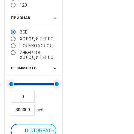
120
ПРИЗНАК
ВСЕ
ХОЛОД И ТЕПЛО
ТОЛЬКО ХОЛОД
ИНВЕРТОР
ХОЛОД И ТЕПЛО
СТОИМОСТЬ
-
руб.