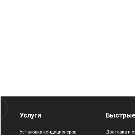
Услуги
Быстрые
Установка кондиционеров
Доставка и о