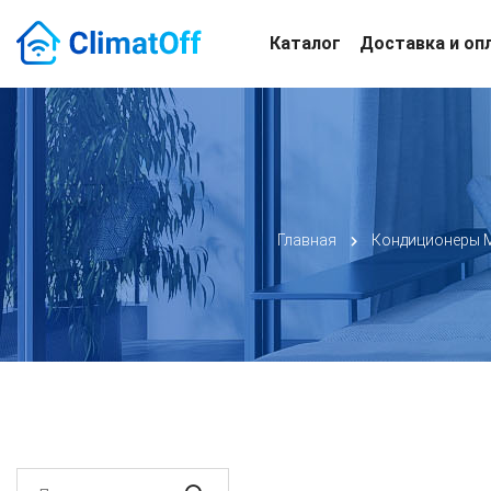
Каталог
Доставка и оп
Главная
Кондиционеры M