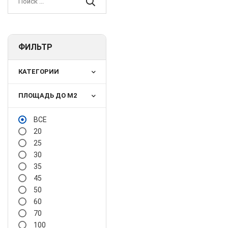
ФИЛЬТР
КАТЕГОРИИ
ПЛОЩАДЬ ДО М2
ВСЕ
20
25
30
35
45
50
60
70
100