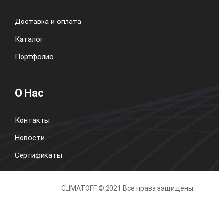
Доставка и оплата
Каталог
Портфолио
О Нас
Контакты
Новости
Сертификаты
CLIMATOFF © 2021 Все права защищены.