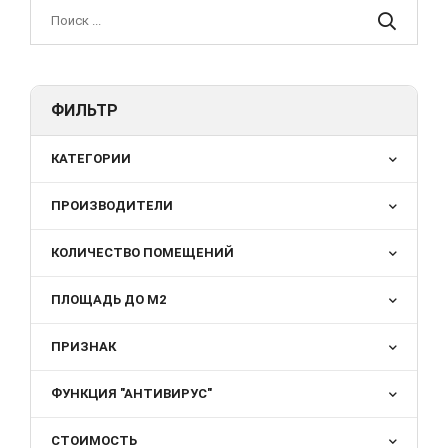
ФИЛЬТР
КАТЕГОРИИ
ПРОИЗВОДИТЕЛИ
КОЛИЧЕСТВО ПОМЕЩЕНИЙ
ПЛОЩАДЬ ДО М2
ПРИЗНАК
ФУНКЦИЯ "АНТИВИРУС"
СТОИМОСТЬ