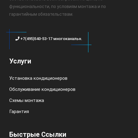
функциональности, по условиям монтажа и по
гарантийным обязательствам.
+7(495)540-53-17 многоканальн.
Услуги
Установка кондиционеров
Обслуживание кондиционеров
Схемы монтажа
Гарантия
Быстрые Ссылки