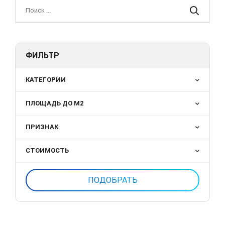
ФИЛЬТР
КАТЕГОРИИ
ПЛОЩАДЬ ДО М2
ПРИЗНАК
СТОИМОСТЬ