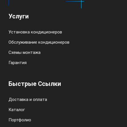
Услуги
Установка кондиционеров
Обслуживание кондиционеров
Схемы монтажа
Гарантия
Быстрые Ссылки
Доставка и оплата
Каталог
Портфолио