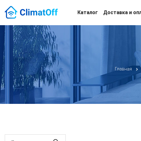
Каталог
Доставка и оп
Главная