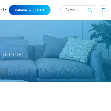
3-17
ЗАКАЗАТЬ ЗВОНОК
Канальные