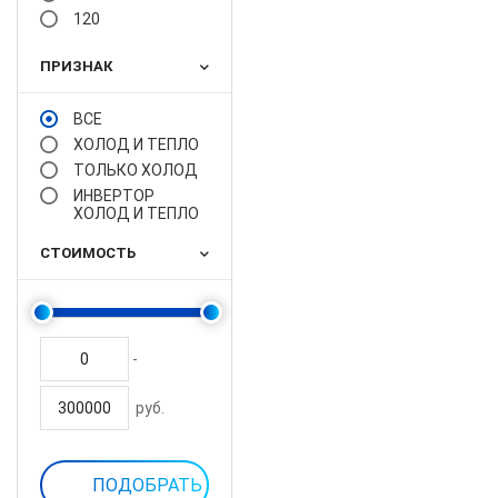
120
ПРИЗНАК
ВСЕ
ХОЛОД И ТЕПЛО
ТОЛЬКО ХОЛОД
ИНВЕРТОР
ХОЛОД И ТЕПЛО
СТОИМОСТЬ
-
руб.