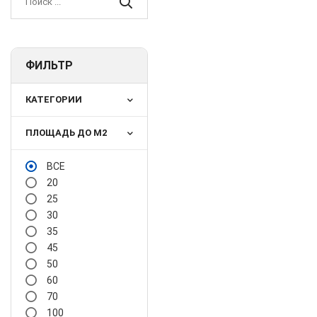
ФИЛЬТР
КАТЕГОРИИ
ПЛОЩАДЬ ДО М2
ВСЕ
20
25
30
35
45
50
60
70
100