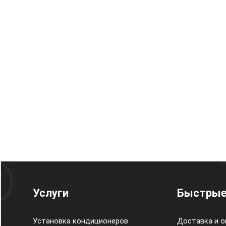
Услуги
Быстрые
Установка кондиционеров
Доставка и о