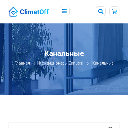
Канальные
Главная
Кондиционеры Zanussi
Канальные