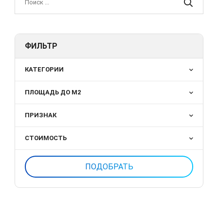
ФИЛЬТР
КАТЕГОРИИ
ПЛОЩАДЬ ДО М2
ПРИЗНАК
СТОИМОСТЬ