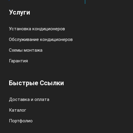
Услуги
Установка кондиционеров
Обслуживание кондиционеров
Схемы монтажа
Гарантия
Быстрые Ссылки
Доставка и оплата
Каталог
Портфолио