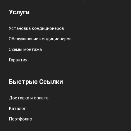
Услуги
Установка кондиционеров
Обслуживание кондиционеров
Схемы монтажа
Гарантия
Быстрые Ссылки
Доставка и оплата
Каталог
Портфолио