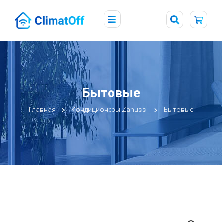
Бытовые
Главная
Кондиционеры Zanussi
Бытовые