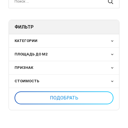
ФИЛЬТР
КАТЕГОРИИ
ПЛОЩАДЬ ДО М2
ПРИЗНАК
СТОИМОСТЬ