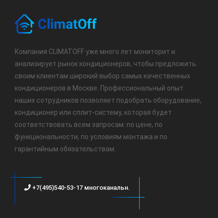
Компания CLIMATOFF уже много лет мониторит и
анализирует рынок кондиционеров, чтобы предложить
своим клиентам широкий выбор самых качественных
кондиционеров в Москве. Профессиональный опыт
наших сотрудников позволяет подобрать оборудование,
кондиционер или сплит-систему, которая будет
соответствовать всем запросам: по цене, по
функциональности, по условиям монтажа и по
гарантийным обязательствам.
+7(495)540-53-17 многоканальн.