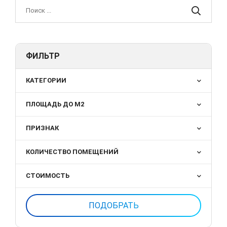
ФИЛЬТР
КАТЕГОРИИ
ПЛОЩАДЬ ДО М2
ПРИЗНАК
КОЛИЧЕСТВО ПОМЕЩЕНИЙ
СТОИМОСТЬ