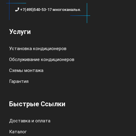
+7(495)540-53-17 многоканальн.
Услуги
Установка кондиционеров
Обслуживание кондиционеров
Схемы монтажа
Гарантия
Быстрые Ссылки
Доставка и оплата
Каталог