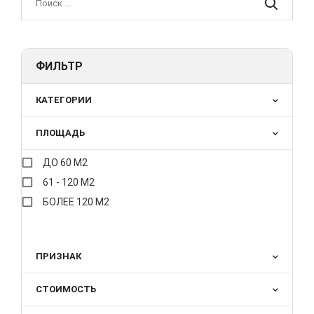
ФИЛЬТР
КАТЕГОРИИ
ПЛОЩАДЬ
ДО 60 М2
61 - 120 М2
БОЛЕЕ 120 М2
ПРИЗНАК
СТОИМОСТЬ