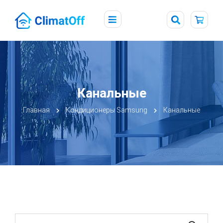
Канальные
Главная
Кондиционеры Samsung
Канальные