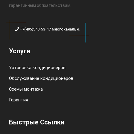
гарантийным обязательствам.
+7(495)540-53-17 многоканальн.
Услуги
Установка кондиционеров
Обслуживание кондиционеров
Схемы монтажа
Гарантия
Быстрые Ссылки