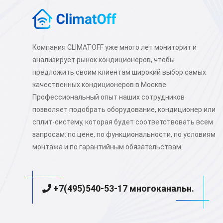
Компания CLIMATOFF уже много лет мониторит и
анализирует рынок кондиционеров, чтобы
предложить своим клиентам широкий выбор самых
качественных кондиционеров в Москве.
Профессиональный опыт наших сотрудников
позволяет подобрать оборудование, кондиционер или
сплит-систему, которая будет соответствовать всем
запросам: по цене, по функциональности, по условиям
монтажа и по гарантийным обязательствам.
+7(495)540-53-17 многоканальн.