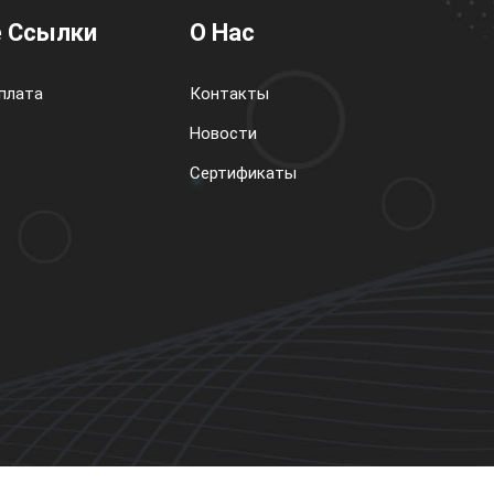
 Ссылки
О Нас
плата
Контакты
Новости
Сертификаты