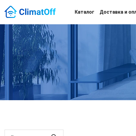
Каталог
Доставка и оп