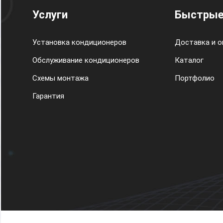
Услуги
Быстрые
Установка кондиционеров
Доставка и о
Обслуживание кондиционеров
Каталог
Схемы монтажа
Портфолио
Гарантия