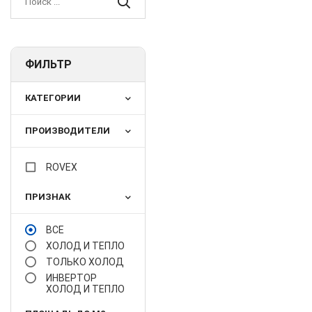
ФИЛЬТР
КАТЕГОРИИ
ПРОИЗВОДИТЕЛИ
ROVEX
ПРИЗНАК
ВСЕ
ХОЛОД И ТЕПЛО
ТОЛЬКО ХОЛОД
ИНВЕРТОР
ХОЛОД И ТЕПЛО