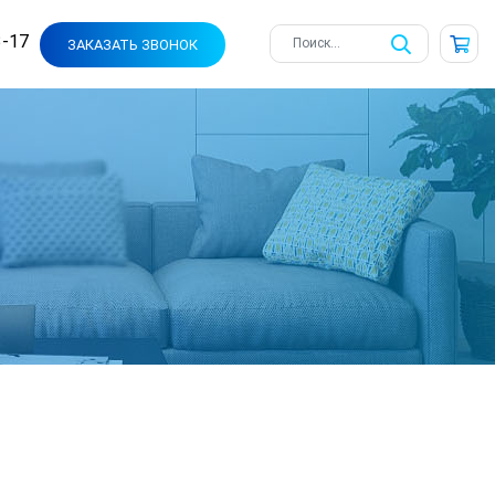
3-17
ЗАКАЗАТЬ ЗВОНОК