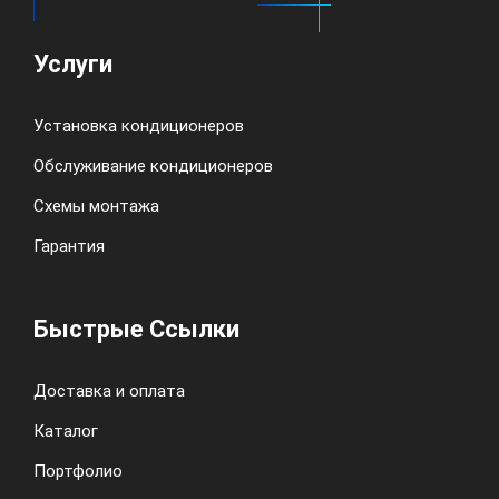
Услуги
Установка кондиционеров
Обслуживание кондиционеров
Схемы монтажа
Гарантия
Быстрые Ссылки
Доставка и оплата
Каталог
Портфолио