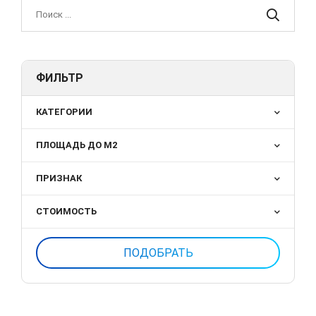
ФИЛЬТР
КАТЕГОРИИ
ПЛОЩАДЬ ДО М2
ПРИЗНАК
СТОИМОСТЬ