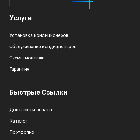
Услуги
Установка кондиционеров
Обслуживание кондиционеров
Схемы монтажа
Гарантия
Быстрые Ссылки
Доставка и оплата
Каталог
Портфолио