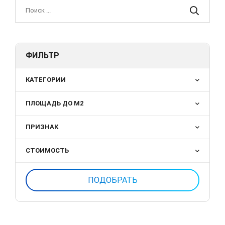
ФИЛЬТР
КАТЕГОРИИ
ПЛОЩАДЬ ДО М2
ПРИЗНАК
СТОИМОСТЬ