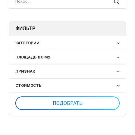
ФИЛЬТР
КАТЕГОРИИ
ПЛОЩАДЬ ДО М2
ПРИЗНАК
СТОИМОСТЬ