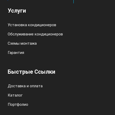
Услуги
Установка кондиционеров
Обслуживание кондиционеров
Схемы монтажа
Гарантия
Быстрые Ссылки
Доставка и оплата
Каталог
Портфолио