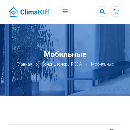
Мобильные
Главная
Кондиционеры RODA
Мобильные