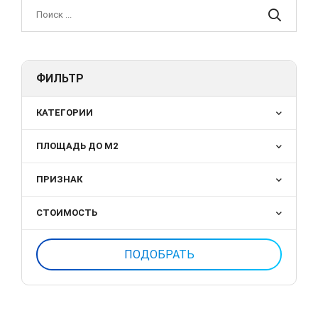
ФИЛЬТР
КАТЕГОРИИ
ПЛОЩАДЬ ДО М2
ПРИЗНАК
СТОИМОСТЬ