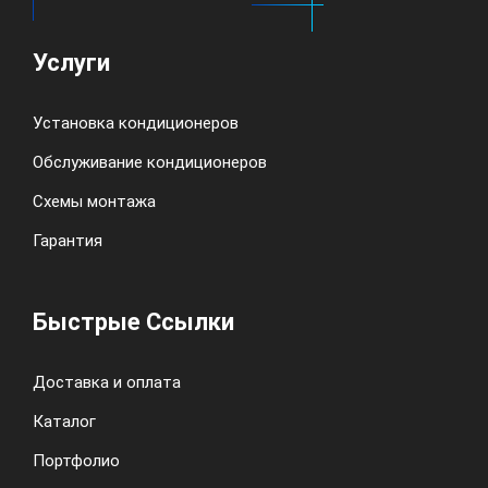
Услуги
Установка кондиционеров
Обслуживание кондиционеров
Схемы монтажа
Гарантия
Быстрые Ссылки
Доставка и оплата
Каталог
Портфолио