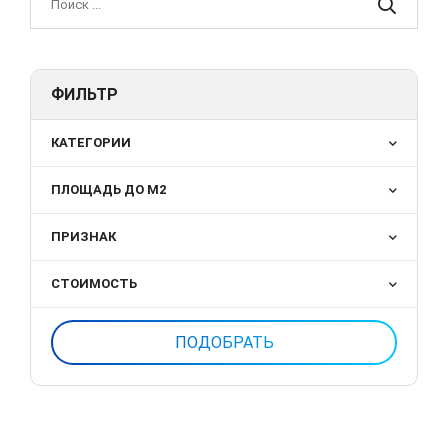
ФИЛЬТР
КАТЕГОРИИ
ПЛОЩАДЬ ДО М2
ПРИЗНАК
СТОИМОСТЬ