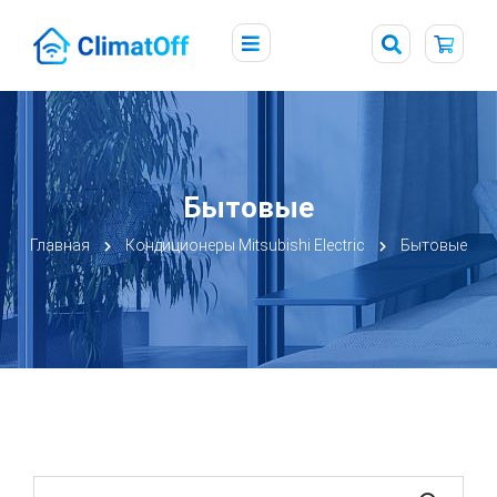
Бытовые
Главная
Кондиционеры Mitsubishi Electric
Бытовые