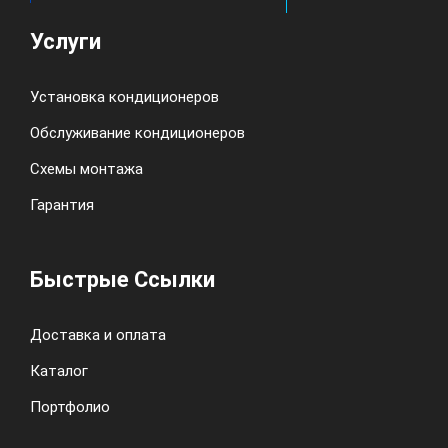
Услуги
Установка кондиционеров
Обслуживание кондиционеров
Схемы монтажа
Гарантия
Быстрые Ссылки
Доставка и оплата
Каталог
Портфолио