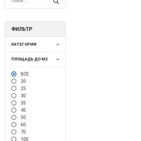
ФИЛЬТР
КАТЕГОРИИ
ПЛОЩАДЬ ДО М2
ВСЕ
20
25
30
35
45
50
60
70
100