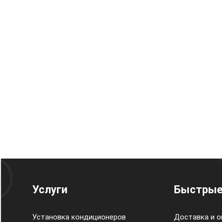
Услуги
Быстрые
Установка кондиционеров
Доставка и о