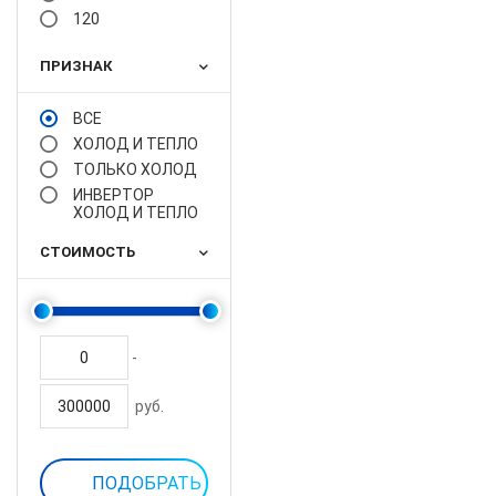
120
ПРИЗНАК
ВСЕ
ХОЛОД И ТЕПЛО
ТОЛЬКО ХОЛОД
ИНВЕРТОР
ХОЛОД И ТЕПЛО
СТОИМОСТЬ
-
руб.