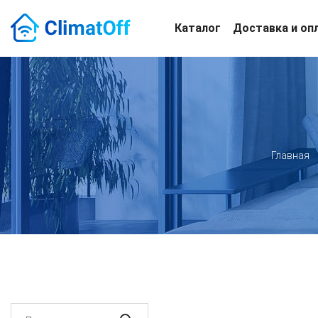
Каталог
Доставка и оп
Главная