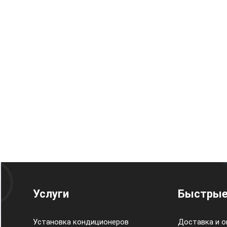
Услуги
Быстрые
Установка кондиционеров
Доставка и о