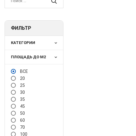
ФИЛЬТР
КАТЕГОРИИ
ПЛОЩАДЬ ДО М2
ВСЕ
20
25
30
35
45
50
60
70
100