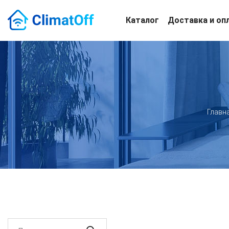
Каталог
Доставка и оп
Главн