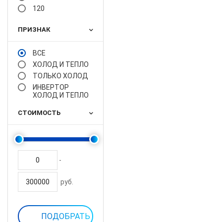
120
ПРИЗНАК
ВСЕ
ХОЛОД И ТЕПЛО
ТОЛЬКО ХОЛОД
ИНВЕРТОР
ХОЛОД И ТЕПЛО
СТОИМОСТЬ
-
руб.