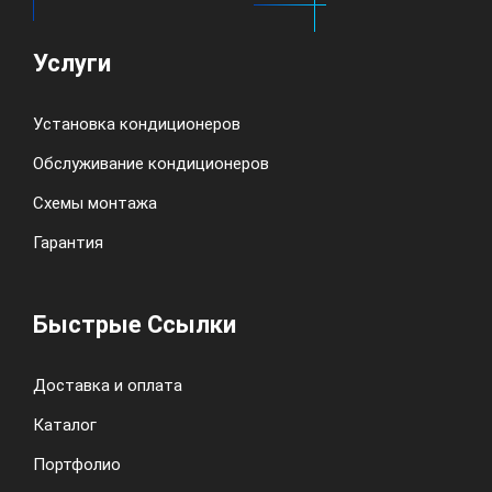
Услуги
Установка кондиционеров
Обслуживание кондиционеров
Схемы монтажа
Гарантия
Быстрые Ссылки
Доставка и оплата
Каталог
Портфолио