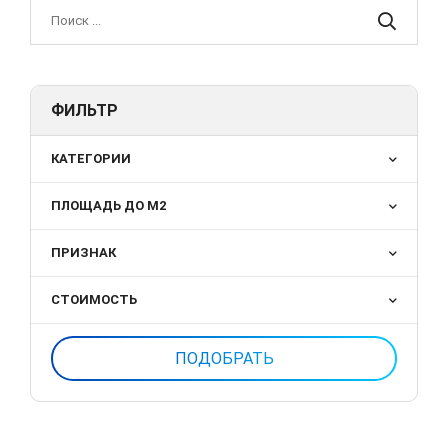
ФИЛЬТР
КАТЕГОРИИ
ПЛОЩАДЬ ДО М2
ПРИЗНАК
СТОИМОСТЬ