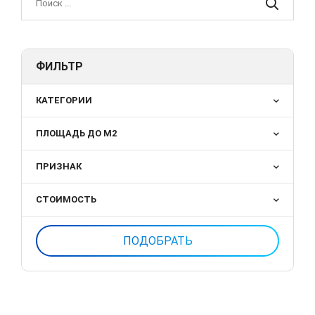
ФИЛЬТР
КАТЕГОРИИ
ПЛОЩАДЬ ДО М2
ПРИЗНАК
СТОИМОСТЬ