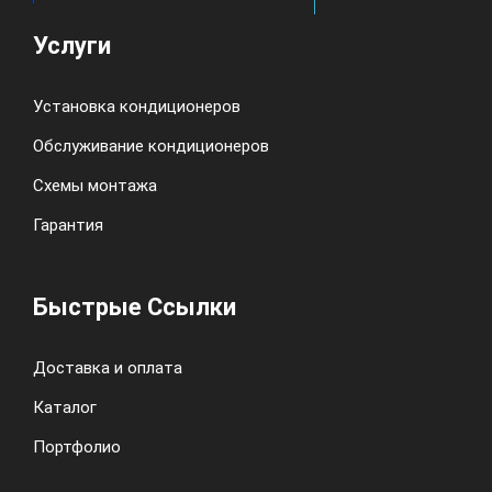
Услуги
Установка кондиционеров
Обслуживание кондиционеров
Схемы монтажа
Гарантия
Быстрые Ссылки
Доставка и оплата
Каталог
Портфолио