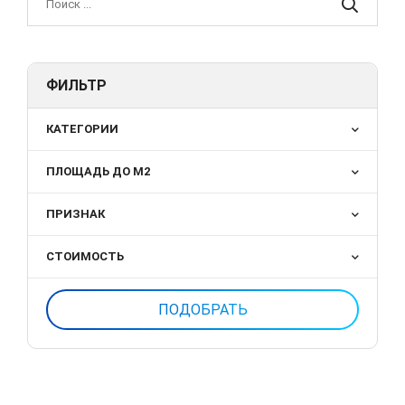
ФИЛЬТР
КАТЕГОРИИ
ПЛОЩАДЬ ДО М2
ПРИЗНАК
СТОИМОСТЬ