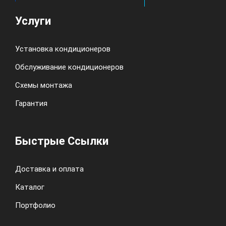
Услуги
Установка кондиционеров
Обслуживание кондиционеров
Схемы монтажа
Гарантия
Быстрые Ссылки
Доставка и оплата
Каталог
Портфолио