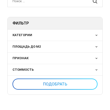
ФИЛЬТР
КАТЕГОРИИ
ПЛОЩАДЬ ДО М2
ПРИЗНАК
СТОИМОСТЬ