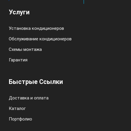
Услуги
Установка кондиционеров
Обслуживание кондиционеров
Схемы монтажа
Гарантия
Быстрые Ссылки
Доставка и оплата
Каталог
Портфолио