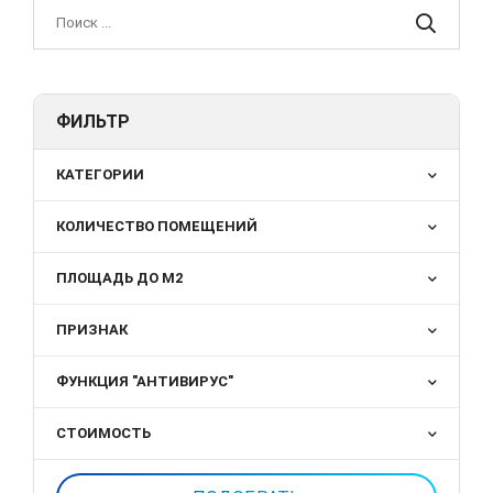
ФИЛЬТР
КАТЕГОРИИ
КОЛИЧЕСТВО ПОМЕЩЕНИЙ
ПЛОЩАДЬ ДО М2
ПРИЗНАК
ФУНКЦИЯ "АНТИВИРУС"
СТОИМОСТЬ