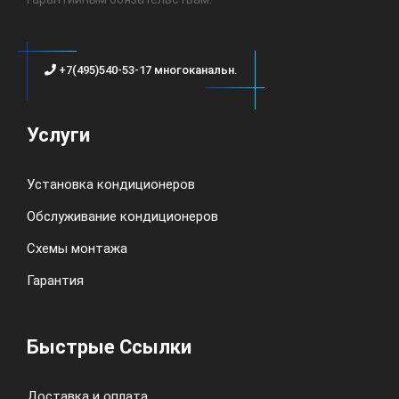
+7(495)540-53-17 многоканальн.
Услуги
Установка кондиционеров
Обслуживание кондиционеров
Схемы монтажа
Гарантия
Быстрые Ссылки
Доставка и оплата