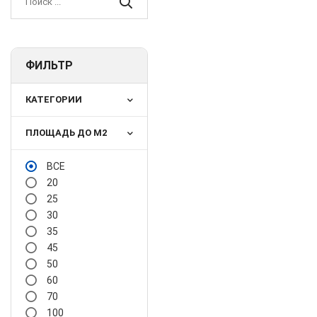
ФИЛЬТР
КАТЕГОРИИ
ПЛОЩАДЬ ДО М2
ВСЕ
20
25
30
35
45
50
60
70
100