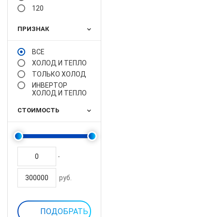
120
ПРИЗНАК
ВСЕ
ХОЛОД И ТЕПЛО
ТОЛЬКО ХОЛОД
ИНВЕРТОР
ХОЛОД И ТЕПЛО
СТОИМОСТЬ
-
руб.