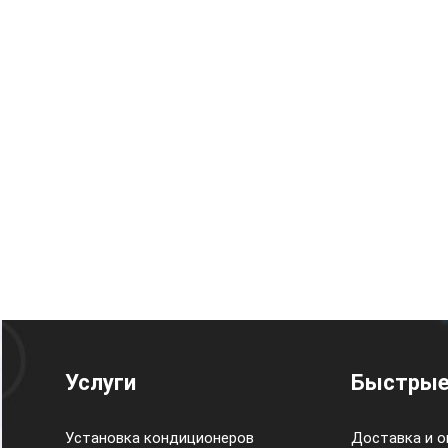
Услуги
Быстрые
Установка кондиционеров
Доставка и о