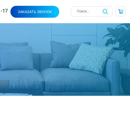
3-17
ЗАКАЗАТЬ ЗВОНОК