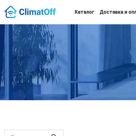
Каталог
Доставка и оп