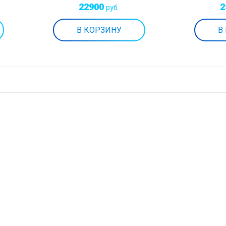
22900
2
руб.