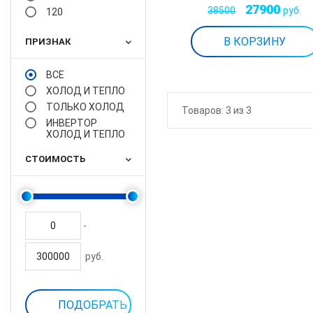
27900
38500
руб.
120
ПРИЗНАК
ВСЕ
ХОЛОД И ТЕПЛО
ТОЛЬКО ХОЛОД
Товаров:
3
из 3
ИНВЕРТОР
ХОЛОД И ТЕПЛО
СТОИМОСТЬ
-
руб.