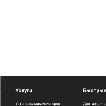
Услуги
Быстрые
Установка кондиционеров
Доставка и о