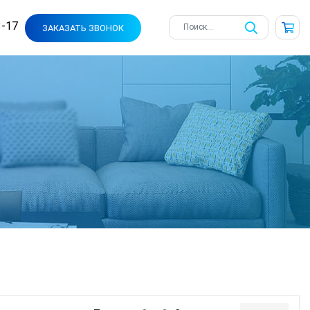
3-17
ЗАКАЗАТЬ ЗВОНОК