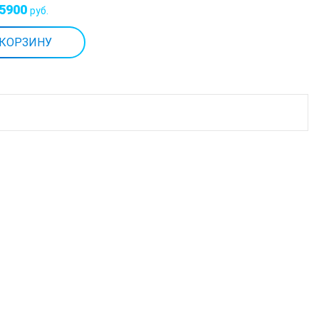
5900
руб.