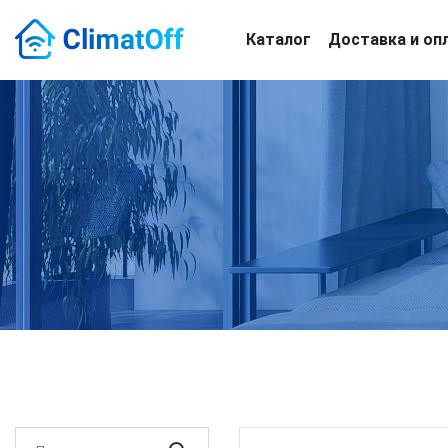
Каталог
Доставка и оп