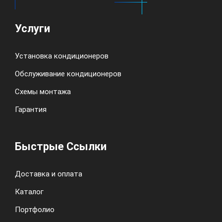
Услуги
Установка кондиционеров
Обслуживание кондиционеров
Схемы монтажа
Гарантия
Быстрые Ссылки
Доставка и оплата
Каталог
Портфолио