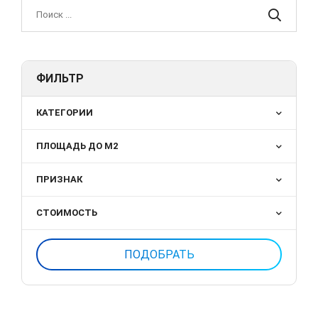
ФИЛЬТР
КАТЕГОРИИ
ПЛОЩАДЬ ДО М2
ПРИЗНАК
СТОИМОСТЬ