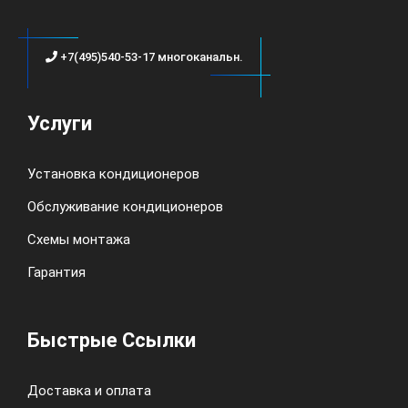
+7(495)540-53-17 многоканальн.
Услуги
Установка кондиционеров
Обслуживание кондиционеров
Схемы монтажа
Гарантия
Быстрые Ссылки
Доставка и оплата