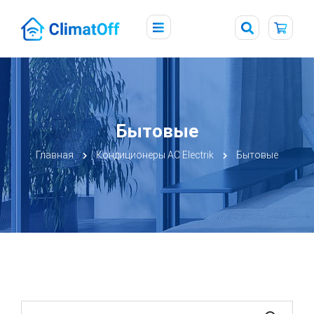
Бытовые
Главная
Кондиционеры AC Electrik
Бытовые