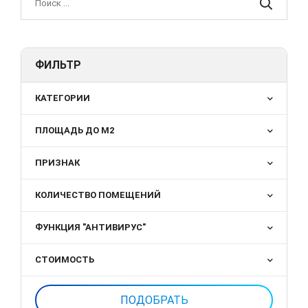
ФИЛЬТР
КАТЕГОРИИ
ПЛОЩАДЬ ДО М2
ПРИЗНАК
КОЛИЧЕСТВО ПОМЕЩЕНИЙ
ФУНКЦИЯ "АНТИВИРУС"
СТОИМОСТЬ