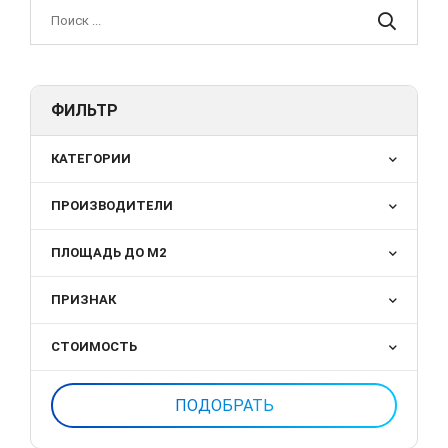
ФИЛЬТР
КАТЕГОРИИ
ПРОИЗВОДИТЕЛИ
ПЛОЩАДЬ ДО М2
ПРИЗНАК
СТОИМОСТЬ