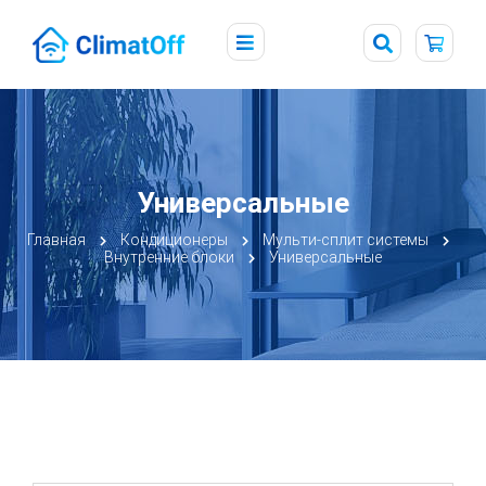
Универсальные
Главная
Кондиционеры
Мульти-сплит системы
Внутренние блоки
Универсальные