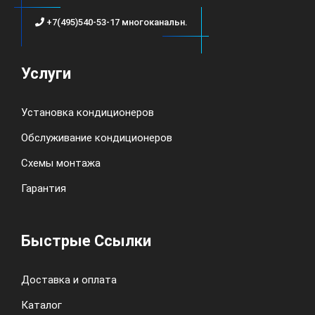
+7(495)540-53-17 многоканальн.
Услуги
Установка кондиционеров
Обслуживание кондиционеров
Схемы монтажа
Гарантия
Быстрые Ссылки
Доставка и оплата
Каталог