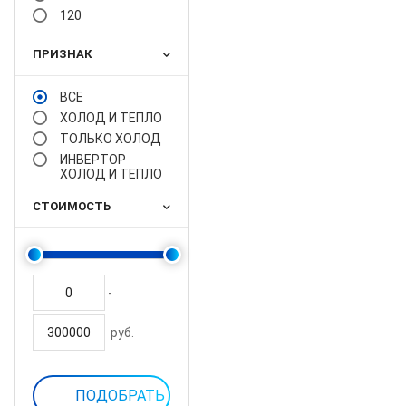
120
ПРИЗНАК
ВСЕ
ХОЛОД И ТЕПЛО
ТОЛЬКО ХОЛОД
ИНВЕРТОР
ХОЛОД И ТЕПЛО
СТОИМОСТЬ
-
руб.