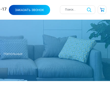
3-17
ЗАКАЗАТЬ ЗВОНОК
Напольные