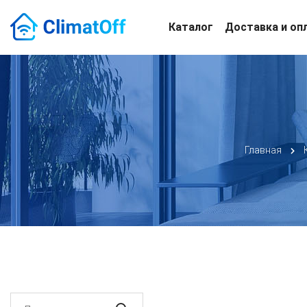
Каталог
Доставка и оп
Главная