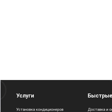
Услуги
Быстрые
Установка кондиционеров
Доставка и о