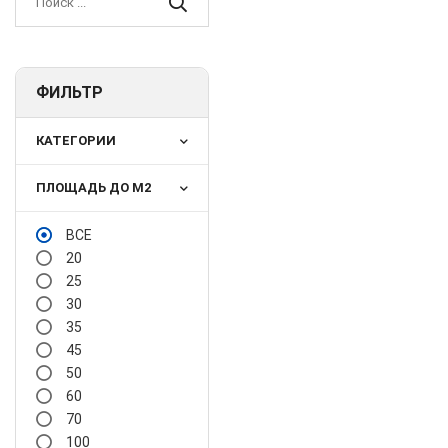
ФИЛЬТР
КАТЕГОРИИ
ПЛОЩАДЬ ДО М2
ВСЕ
20
25
30
35
45
50
60
70
100