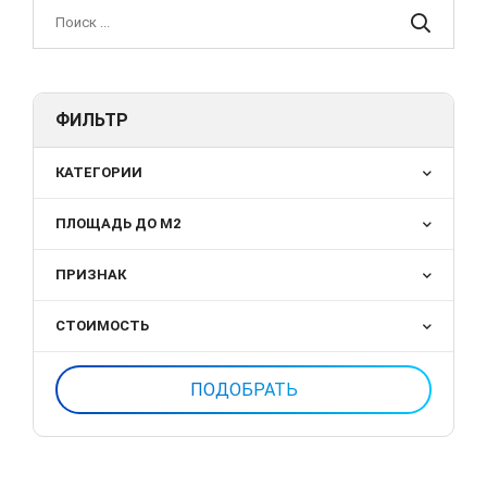
ФИЛЬТР
КАТЕГОРИИ
ПЛОЩАДЬ ДО М2
ПРИЗНАК
СТОИМОСТЬ