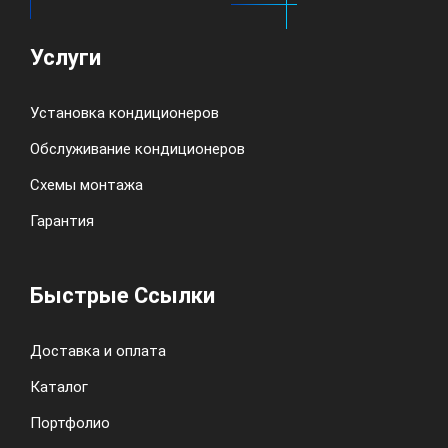
Услуги
Установка кондиционеров
Обслуживание кондиционеров
Схемы монтажа
Гарантия
Быстрые Ссылки
Доставка и оплата
Каталог
Портфолио