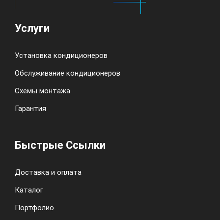
Услуги
Установка кондиционеров
Обслуживание кондиционеров
Схемы монтажа
Гарантия
Быстрые Ссылки
Доставка и оплата
Каталог
Портфолио