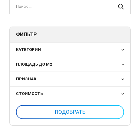
ФИЛЬТР
КАТЕГОРИИ
ПЛОЩАДЬ ДО М2
ПРИЗНАК
СТОИМОСТЬ